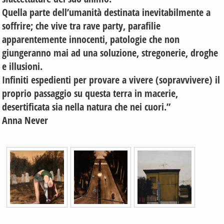
Quella parte dell’umanità destinata inevitabilmente a
soffrire; che vive tra rave party, parafilie
apparentemente innocenti, patologie che non
giungeranno mai ad una soluzione, stregonerie, droghe
e illusioni.
Infiniti espedienti per provare a vivere (sopravvivere) il
proprio passaggio su questa terra in macerie,
desertificata sia nella natura che nei cuori.”
Anna Never