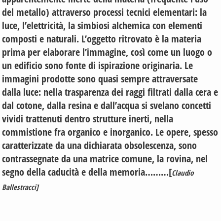
del metallo) attraverso processi tecnici elementari: la
luce, l’elettricità, la simbiosi alchemica con elementi
composti e naturali. L’oggetto ritrovato è la materia
prima per elaborare l’immagine, così come un luogo o
un edificio sono fonte di ispirazione originaria. Le
immagini prodotte sono quasi sempre attraversate
dalla luce: nella trasparenza dei raggi filtrati dalla cera e
dal cotone, dalla resina e dall’acqua si svelano concetti
vividi trattenuti dentro strutture inerti, nella
commistione fra organico e inorganico. Le opere, spesso
caratterizzate da una dichiarata obsolescenza, sono
contrassegnate da una matrice comune, la rovina, nel
segno della caducità e della memoria………[
Claudio
Ballestracci]