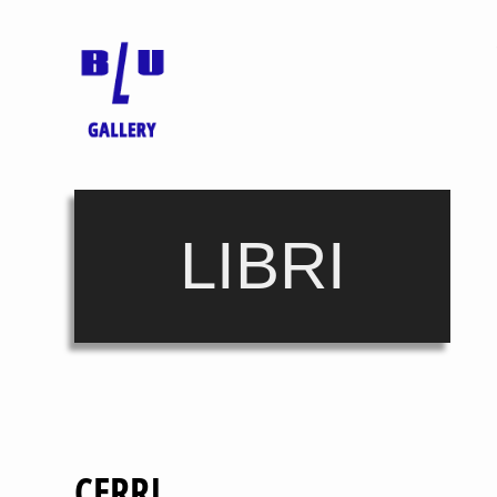
LIBRI
CERRI