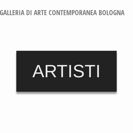
GALLERIA DI ARTE CONTEMPORANEA BOLOGNA
ARTISTI