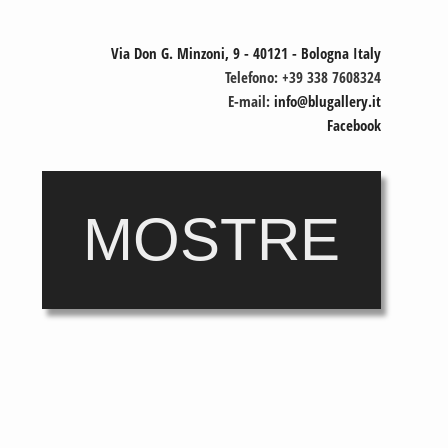
Via Don G. Minzoni, 9 - 40121 - Bologna Italy
Telefono: +39 338 7608324
E-mail:
info@blugallery.it
Facebook
MOSTRE