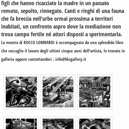
figli che hanno ricacciato la madre in un passato
remoto, sepolto, rinnegato. Canti e ringhi di una fauna
che fa breccia nell’urbe ormai prossima a territori
inabitati, un confronto aspro dove la mediazione non
trova campo fertile né attori disposti a sperimentarla.
La mostra di ROCCO LOMBARDI è accompagnata da uno splendido libro
che raccoglie il lavoro degli ultimi cinque anni dell’artista, lo trovate in
galleria oppure contattandoci :
info@blugallery.it