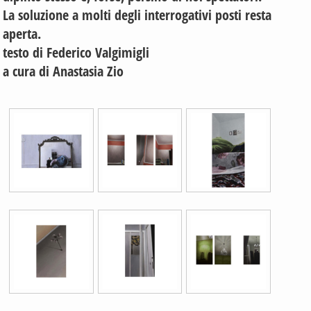
La soluzione a molti degli interrogativi posti resta
aperta.
testo di Federico Valgimigli
a cura di Anastasia Zio