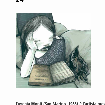
Eugenia Monti (San Marino, 1985) è l’artista meg