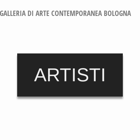
GALLERIA DI ARTE CONTEMPORANEA BOLOGNA
ARTISTI