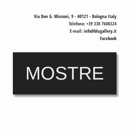
Via Don G. Minzoni, 9 - 40121 - Bologna Italy
Telefono: +39 338 7608324
E-mail:
info@blugallery.it
Facebook
MOSTRE