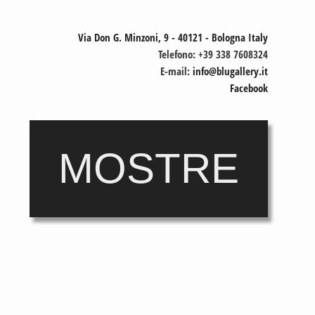
Via Don G. Minzoni, 9 - 40121 - Bologna Italy
Telefono: +39 338 7608324
E-mail:
info@blugallery.it
Facebook
MOSTRE