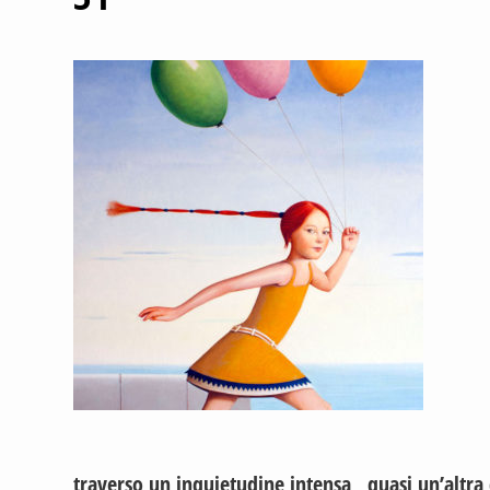
traverso un inquietudine intensa , quasi un’altra 