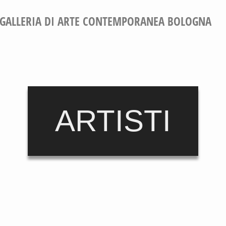
GALLERIA DI ARTE CONTEMPORANEA BOLOGNA
ARTISTI