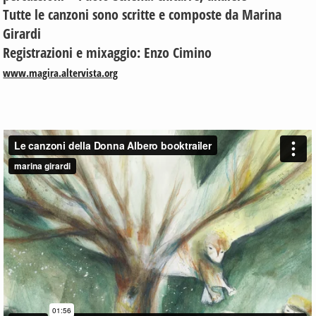
Tutte le canzoni sono scritte e composte da Marina
Girardi
Registrazioni e mixaggio: Enzo Cimino
www.magira.altervista.org